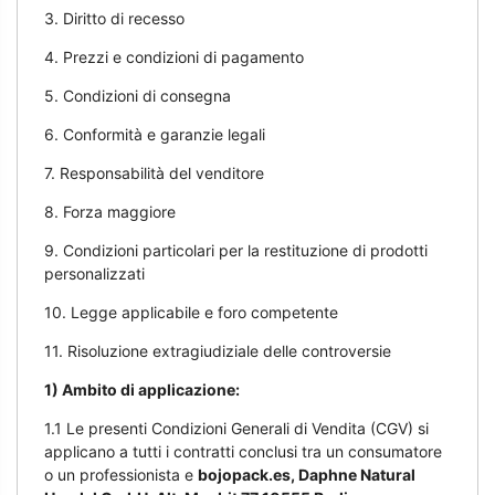
3. Diritto di recesso
4. Prezzi e condizioni di pagamento
5. Condizioni di consegna
6. Conformità e garanzie legali
7. Responsabilità del venditore
8. Forza maggiore
9. Condizioni particolari per la restituzione di prodotti
personalizzati
10. Legge applicabile e foro competente
11. Risoluzione extragiudiziale delle controversie
1) Ambito di applicazione:
1.1 Le presenti Condizioni Generali di Vendita (CGV) si
applicano a tutti i contratti conclusi tra un consumatore
o un professionista e
bojopack.es, Daphne Natural