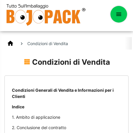
home
Condizioni di Vendita
Condizioni di Vendita
Condizioni Generali di Vendita e Informazioni per i
Clienti
Indice
1. Ambito di applicazione
2. Conclusione del contratto