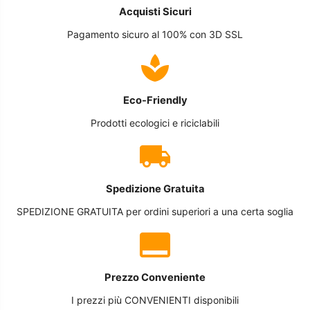
Acquisti Sicuri
Pagamento sicuro al 100% con 3D SSL
Eco-Friendly
Prodotti ecologici e riciclabili
Spedizione Gratuita
SPEDIZIONE GRATUITA per ordini superiori a una certa soglia
Prezzo Conveniente
I prezzi più CONVENIENTI disponibili