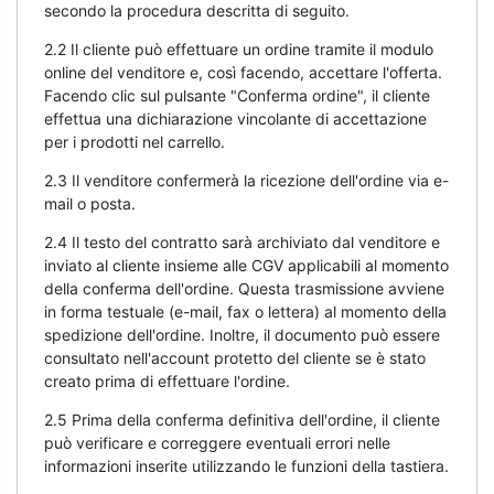
secondo la procedura descritta di seguito.
2.2 Il cliente può effettuare un ordine tramite il modulo
online del venditore e, così facendo, accettare l'offerta.
Facendo clic sul pulsante "Conferma ordine", il cliente
effettua una dichiarazione vincolante di accettazione
per i prodotti nel carrello.
2.3 Il venditore confermerà la ricezione dell'ordine via e-
mail o posta.
2.4 Il testo del contratto sarà archiviato dal venditore e
inviato al cliente insieme alle CGV applicabili al momento
della conferma dell'ordine. Questa trasmissione avviene
in forma testuale (e-mail, fax o lettera) al momento della
spedizione dell'ordine. Inoltre, il documento può essere
consultato nell'account protetto del cliente se è stato
creato prima di effettuare l'ordine.
2.5 Prima della conferma definitiva dell'ordine, il cliente
può verificare e correggere eventuali errori nelle
informazioni inserite utilizzando le funzioni della tastiera.