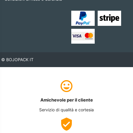
© BOJOPACK IT
Amichevole per il cliente
Servizio di qualità e cortesia