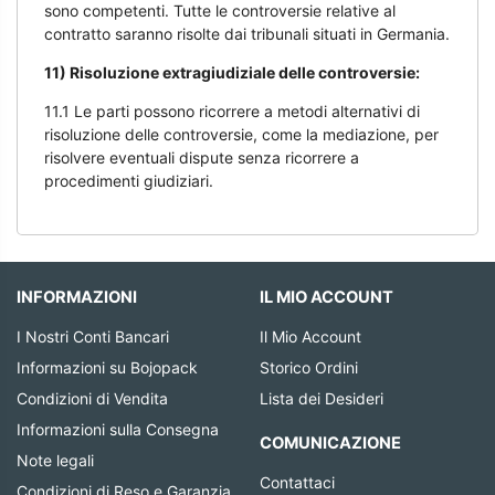
sono competenti. Tutte le controversie relative al
contratto saranno risolte dai tribunali situati in Germania.
11) Risoluzione extragiudiziale delle controversie:
11.1 Le parti possono ricorrere a metodi alternativi di
risoluzione delle controversie, come la mediazione, per
risolvere eventuali dispute senza ricorrere a
procedimenti giudiziari.
INFORMAZIONI
IL MIO ACCOUNT
I Nostri Conti Bancari
Il Mio Account
Informazioni su Bojopack
Storico Ordini
Condizioni di Vendita
Lista dei Desideri
Informazioni sulla Consegna
COMUNICAZIONE
Note legali
Contattaci
Condizioni di Reso e Garanzia