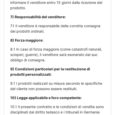
informare il venditore entro 15 giorni dalla ricezione del
prodotto.
7) Responsabilità del venditore:
7.1 Il venditore è responsabile della corretta consegna
dei prodotti ordinati.
8) Forza maggiore:
8.1 In caso di forza maggiore (come catastrofi naturali,
scioperi, guerre), il venditore sarà esonerato dal suo
obbligo di consegna.
9) Condizioni particolari per la restituzione di
prodotti personalizzati:
9.1 I prodotti realizzati su misura secondo le specifiche
del cliente non possono essere restituiti.
10) Legge applicabile e foro competente:
10.1 Il presente contratto e le condizioni di vendita sono
disciplinati dal diritto tedesco e i tribunali in Germania