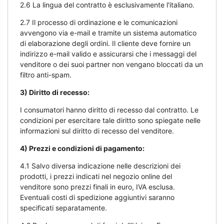
2.6 La lingua del contratto è esclusivamente l'italiano.
2.7 Il processo di ordinazione e le comunicazioni
avvengono via e-mail e tramite un sistema automatico
di elaborazione degli ordini. Il cliente deve fornire un
indirizzo e-mail valido e assicurarsi che i messaggi del
venditore o dei suoi partner non vengano bloccati da un
filtro anti-spam.
3) Diritto di recesso:
I consumatori hanno diritto di recesso dal contratto. Le
condizioni per esercitare tale diritto sono spiegate nelle
informazioni sul diritto di recesso del venditore.
4) Prezzi e condizioni di pagamento:
4.1 Salvo diversa indicazione nelle descrizioni dei
prodotti, i prezzi indicati nel negozio online del
venditore sono prezzi finali in euro, IVA esclusa.
Eventuali costi di spedizione aggiuntivi saranno
specificati separatamente.