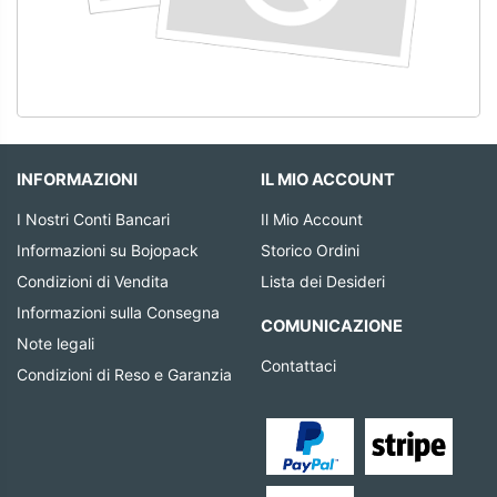
INFORMAZIONI
IL MIO ACCOUNT
I Nostri Conti Bancari
Il Mio Account
Informazioni su Bojopack
Storico Ordini
Condizioni di Vendita
Lista dei Desideri
Informazioni sulla Consegna
COMUNICAZIONE
Note legali
Contattaci
Condizioni di Reso e Garanzia