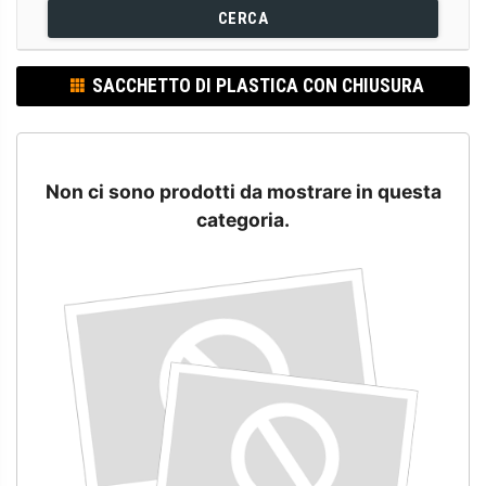
CERCA
SACCHETTO DI PLASTICA CON CHIUSURA
Non ci sono prodotti da mostrare in questa
categoria.