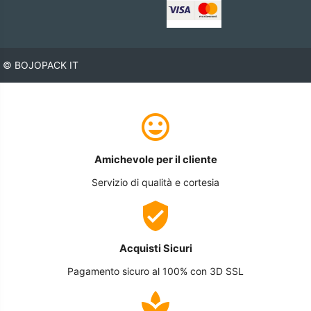
© BOJOPACK IT
Amichevole per il cliente
Servizio di qualità e cortesia
Acquisti Sicuri
Pagamento sicuro al 100% con 3D SSL