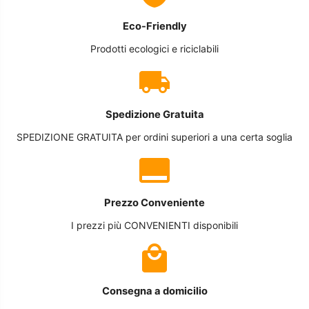
Eco-Friendly
Prodotti ecologici e riciclabili
Spedizione Gratuita
SPEDIZIONE GRATUITA per ordini superiori a una certa soglia
Prezzo Conveniente
I prezzi più CONVENIENTI disponibili
Consegna a domicilio