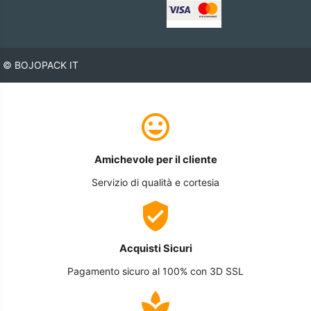
© BOJOPACK IT
Amichevole per il cliente
Servizio di qualità e cortesia
Acquisti Sicuri
Pagamento sicuro al 100% con 3D SSL