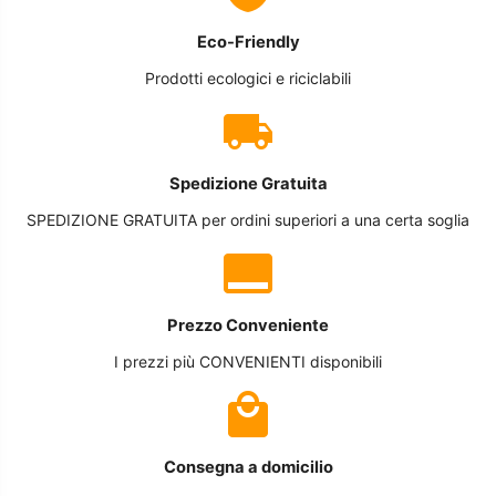
Eco-Friendly
Prodotti ecologici e riciclabili
Spedizione Gratuita
SPEDIZIONE GRATUITA per ordini superiori a una certa soglia
Prezzo Conveniente
I prezzi più CONVENIENTI disponibili
Consegna a domicilio