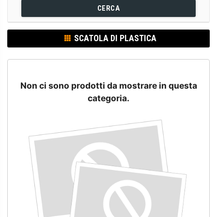
CERCA
SCATOLA DI PLASTICA
Non ci sono prodotti da mostrare in questa
categoria.