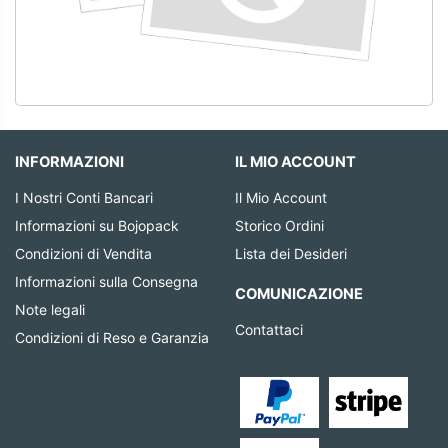
INFORMAZIONI
IL MIO ACCOUNT
I Nostri Conti Bancari
Il Mio Account
Informazioni su Bojopack
Storico Ordini
Condizioni di Vendita
Lista dei Desideri
Informazioni sulla Consegna
COMUNICAZIONE
Note legali
Contattaci
Condizioni di Reso e Garanzia