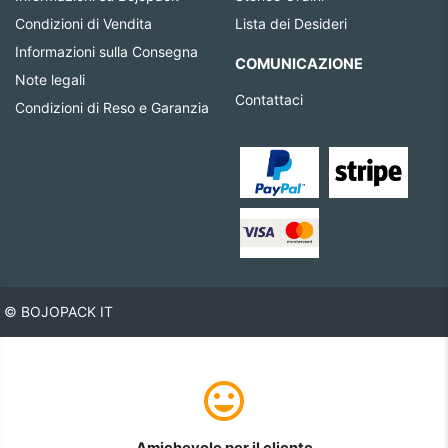
Condizioni di Vendita
Lista dei Desideri
Informazioni sulla Consegna
COMUNICAZIONE
Note legali
Contattaci
Condizioni di Reso e Garanzia
© BOJOPACK IT