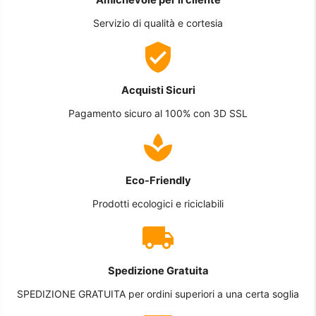
Amichevole per il cliente
Servizio di qualità e cortesia
Acquisti Sicuri
Pagamento sicuro al 100% con 3D SSL
Eco-Friendly
Prodotti ecologici e riciclabili
Spedizione Gratuita
SPEDIZIONE GRATUITA per ordini superiori a una certa soglia