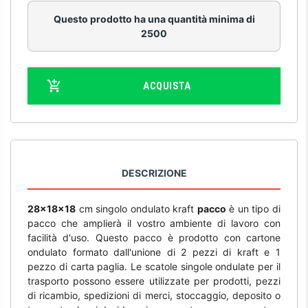
Questo prodotto ha una quantità minima di
2500
ACQUISTA
DESCRIZIONE
28x18x18
cm singolo ondulato kraft
pacco
è un tipo di
pacco che amplierà il vostro ambiente di lavoro con
facilità d'uso. Questo pacco è prodotto con cartone
ondulato formato dall'unione di 2 pezzi di kraft e 1
pezzo di carta paglia. Le scatole singole ondulate per il
trasporto possono essere utilizzate per prodotti, pezzi
di ricambio, spedizioni di merci, stoccaggio, deposito o