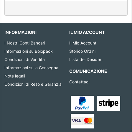
INFORMAZIONI
IL MIO ACCOUNT
I Nostri Conti Bancari
Il Mio Account
Informazioni su Bojopack
Storico Ordini
Condizioni di Vendita
Lista dei Desideri
Informazioni sulla Consegna
COMUNICAZIONE
Note legali
Contattaci
Condizioni di Reso e Garanzia