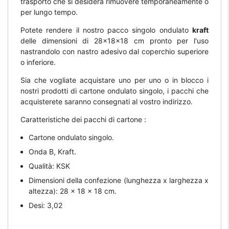
trasporto che si desidera rimuovere temporaneamente o
per lungo tempo.
Potete rendere il nostro pacco singolo ondulato
kraft
delle dimensioni di 28x18x18 cm pronto per l'uso
nastrandolo con nastro adesivo dal coperchio superiore
o inferiore.
Sia che vogliate acquistare uno per uno o in blocco i
nostri prodotti di cartone ondulato singolo, i pacchi che
acquisterete saranno consegnati al vostro indirizzo.
Caratteristiche dei pacchi di cartone :
Cartone ondulato singolo.
Onda B, Kraft.
Qualità: KSK
Dimensioni della confezione (lunghezza x larghezza x
altezza): 28 x 18 x 18 cm.
Desi: 3,02