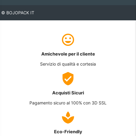
© BOJOPACK IT
Amichevole per il cliente
Servizio di qualità e cortesia
Acquisti Sicuri
Pagamento sicuro al 100% con 3D SSL
Eco-Friendly