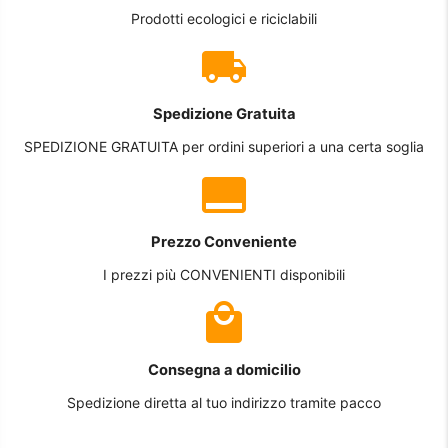
Prodotti ecologici e riciclabili
Spedizione Gratuita
SPEDIZIONE GRATUITA per ordini superiori a una certa soglia
Prezzo Conveniente
I prezzi più CONVENIENTI disponibili
Consegna a domicilio
Spedizione diretta al tuo indirizzo tramite pacco