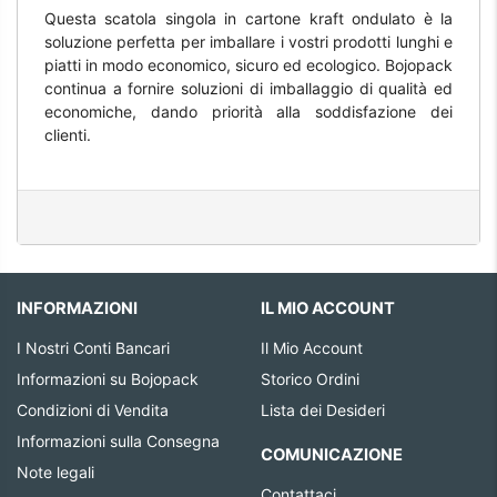
Questa scatola singola in cartone kraft ondulato è la
soluzione perfetta per imballare i vostri prodotti lunghi e
piatti in modo economico, sicuro ed ecologico. Bojopack
continua a fornire soluzioni di imballaggio di qualità ed
economiche, dando priorità alla soddisfazione dei
clienti.
INFORMAZIONI
IL MIO ACCOUNT
I Nostri Conti Bancari
Il Mio Account
Informazioni su Bojopack
Storico Ordini
Condizioni di Vendita
Lista dei Desideri
Informazioni sulla Consegna
COMUNICAZIONE
Note legali
Contattaci