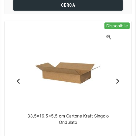
CERCA
Disponibile
33,5x16,5x5,5 cm Cartone Kraft Singolo
Ondulato