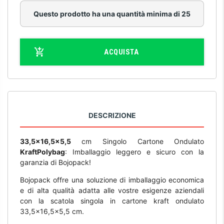
Questo prodotto ha una quantità minima di 25
ACQUISTA
DESCRIZIONE
33,5x16,5x5,5
cm Singolo Cartone Ondulato
Kraft
Polybag
: Imballaggio leggero e sicuro con la
garanzia di Bojopack!
Bojopack offre una soluzione di imballaggio economica
e di alta qualità adatta alle vostre esigenze aziendali
con la scatola singola in cartone kraft ondulato
33,5x16,5x5,5 cm.