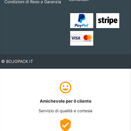
Condizioni di Reso e Garanzia
© BOJOPACK IT
Amichevole per il cliente
Servizio di qualità e cortesia