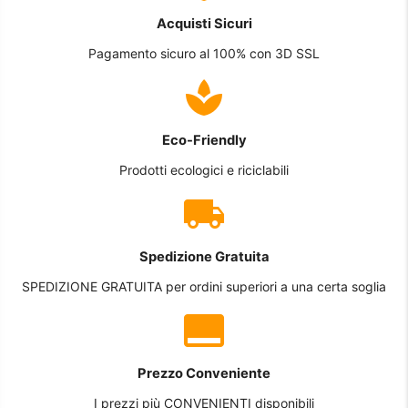
Acquisti Sicuri
Pagamento sicuro al 100% con 3D SSL
Eco-Friendly
Prodotti ecologici e riciclabili
Spedizione Gratuita
SPEDIZIONE GRATUITA per ordini superiori a una certa soglia
Prezzo Conveniente
I prezzi più CONVENIENTI disponibili