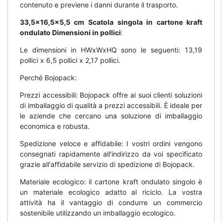
contenuto e previene i danni durante il trasporto.
33,5x16,5x5,5 cm Scatola singola in cartone kraft
ondulato Dimensioni in pollici
:
Le dimensioni in HWxWxHQ sono le seguenti: 13,19
pollici x 6,5 pollici x 2,17 pollici.
Perché Bojopack:
Prezzi accessibili: Bojopack offre ai suoi clienti soluzioni
di imballaggio di qualità a prezzi accessibili. È ideale per
le aziende che cercano una soluzione di imballaggio
economica e robusta.
Spedizione veloce e affidabile: I vostri ordini vengono
consegnati rapidamente all'indirizzo da voi specificato
grazie all'affidabile servizio di spedizione di Bojopack.
Materiale ecologico: il cartone kraft ondulato singolo è
un materiale ecologico adatto al riciclo. La vostra
attività ha il vantaggio di condurre un commercio
sostenibile utilizzando un imballaggio ecologico.