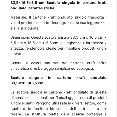
33,5x16,5x5,5 cm Scatola singola in cartone kraft
ondulato Caratteristiche
:
Materiale: Il cartone kraft ondulato singolo trasporta i
vostri prodotti in modo sicuro grazie alla sua leggerezza
e alla sua durata.
Dimensioni: Questa scatola misura 33,5 cm x 16,5 cm x
5,5 cm x 16,5 cm x 5,5 cm in lunghezza x larghezza x
altezza, rendendola ideale per imballare prodotti lunghi
e piatti.
Colore: Il colore naturale del cartone kraft offre
un'estetica di imballaggio semplice ed ecologica.
Scatole singole in cartone kraft ondulato
33,5x16,5x5,5 cm
:
Le scatole singole in cartone kraft ondulato di queste
dimensioni sono ideali per l'imballaggio sicuro di prodotti
lunghi e piatti. Vengono utilizzate in diversi settori, come
quello delle forniture idrauliche, dell'elettronica o del
tessile. La struttura piatta della scatola protegge il