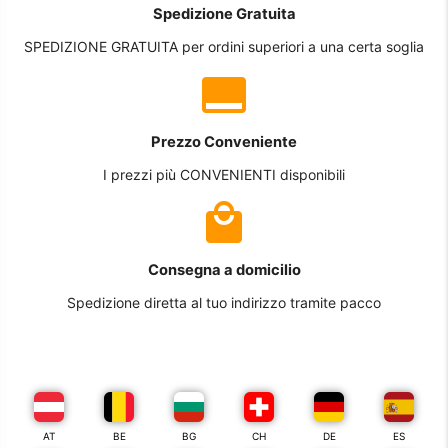
Spedizione Gratuita
SPEDIZIONE GRATUITA per ordini superiori a una certa soglia
Prezzo Conveniente
I prezzi più CONVENIENTI disponibili
Consegna a domicilio
Spedizione diretta al tuo indirizzo tramite pacco
AT
BE
BG
CH
DE
ES