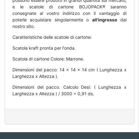
possono essere prodotti in grandi quantità sul mercato,
e le scatole di cartone BOJOPACK® saranno
consegnate al vostro indirizzo con il vantaggio di
poterle acquistare singolarmente o
all'ingrosso
dal
nostro sito.
Caratteristiche delle scatole di cartone:
Scatola kraft pronta per l'onda.
Scatola di cartone Colore: Marrone.
Dimensioni del pacco: 14 x 14 x 14 cm ( Lunghezza x
Larghezza x Altezza ).
Dimensioni del pacco. Calcolo Desi: ( Lunghezza x
Larghezza x Altezza ) / 3000 = 0,91 ds.