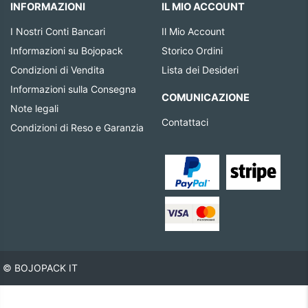
INFORMAZIONI
IL MIO ACCOUNT
I Nostri Conti Bancari
Il Mio Account
Informazioni su Bojopack
Storico Ordini
Condizioni di Vendita
Lista dei Desideri
Informazioni sulla Consegna
COMUNICAZIONE
Note legali
Contattaci
Condizioni di Reso e Garanzia
© BOJOPACK IT