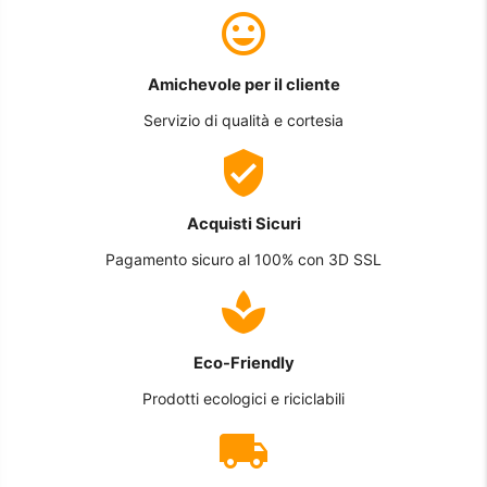
Amichevole per il cliente
Servizio di qualità e cortesia
Acquisti Sicuri
Pagamento sicuro al 100% con 3D SSL
Eco-Friendly
Prodotti ecologici e riciclabili