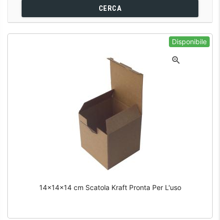
CERCA
Disponibile
14x14x14 cm Scatola Kraft Pronta Per L'uso