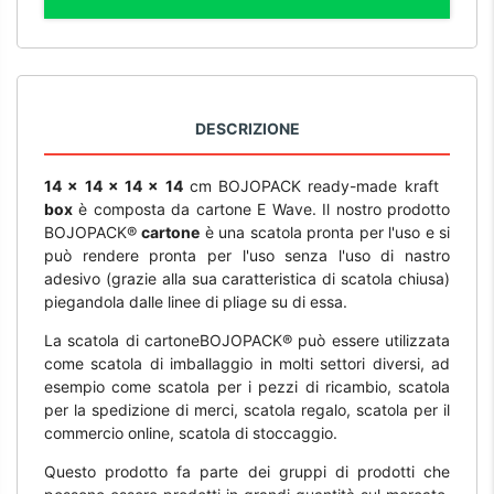
DESCRIZIONE
14 x 14 x 14 x 14
cm BOJOPACK ready-made kraft
box
è composta da cartone E Wave. Il nostro prodotto
BOJOPACK®
cartone
è una scatola pronta per l'uso e si
può rendere pronta per l'uso senza l'uso di nastro
adesivo (grazie alla sua caratteristica di scatola chiusa)
piegandola dalle linee di pliage su di essa.
La scatola di cartoneBOJOPACK® può essere utilizzata
come scatola di imballaggio in molti settori diversi, ad
esempio come scatola per i pezzi di ricambio, scatola
per la spedizione di merci, scatola regalo, scatola per il
commercio online, scatola di stoccaggio.
Questo prodotto fa parte dei gruppi di prodotti che