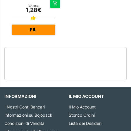
IVA esc.
1,28€
PIÙ
DETTAGLIATO
INFORMAZIONI
IL MIO ACCOUNT
I Nostri Conti Bancari
Il Mio Account
Informazioni su Bojopack
Storico Ordini
Condizioni di Vendita
Lista dei Desideri