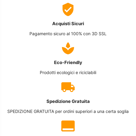
Acquisti Sicuri
Pagamento sicuro al 100% con 3D SSL
Eco-Friendly
Prodotti ecologici e riciclabili
Spedizione Gratuita
SPEDIZIONE GRATUITA per ordini superiori a una certa soglia