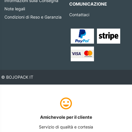
Informazioni sulla Consegna
COMUNICAZIONE
Note legali
Contattaci
Condizioni di Reso e Garanzia
© BOJOPACK IT
Amichevole per il cliente
Servizio di qualità e cortesia