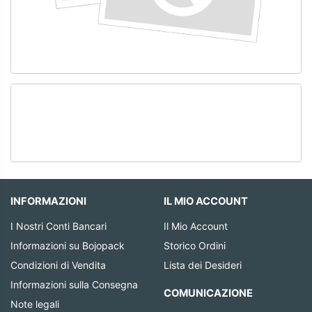
INFORMAZIONI
IL MIO ACCOUNT
I Nostri Conti Bancari
Il Mio Account
Informazioni su Bojopack
Storico Ordini
Condizioni di Vendita
Lista dei Desideri
Informazioni sulla Consegna
COMUNICAZIONE
Note legali