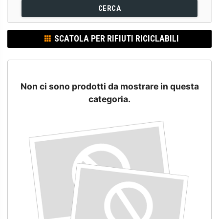
CERCA
SCATOLA PER RIFIUTI RICICLABILI
Non ci sono prodotti da mostrare in questa
categoria.