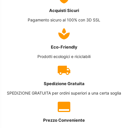
Acquisti Sicuri
Pagamento sicuro al 100% con 3D SSL
Eco-Friendly
Prodotti ecologici e riciclabili
Spedizione Gratuita
SPEDIZIONE GRATUITA per ordini superiori a una certa soglia
Prezzo Conveniente