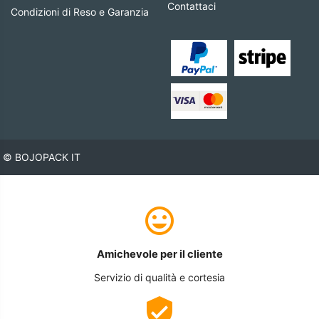
Contattaci
Condizioni di Reso e Garanzia
© BOJOPACK IT
Amichevole per il cliente
Servizio di qualità e cortesia