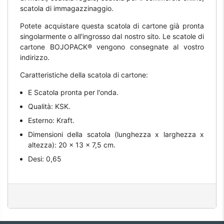
scatola di immagazzinaggio.
Potete acquistare questa scatola di cartone già pronta
singolarmente o all'ingrosso dal nostro sito. Le scatole di
cartone BOJOPACK® vengono consegnate al vostro
indirizzo.
Caratteristiche della scatola di cartone:
E Scatola pronta per l'onda.
Qualità: KSK.
Esterno: Kraft.
Dimensioni della scatola (lunghezza x larghezza x
altezza): 20 x 13 x 7,5 cm.
Desi: 0,65