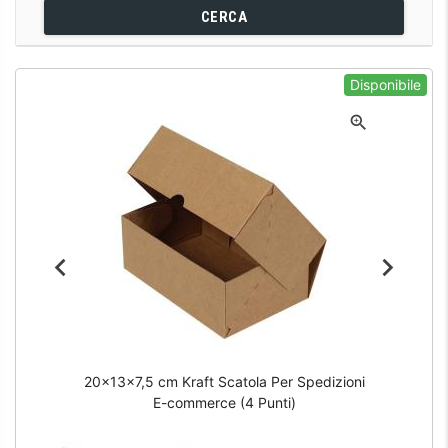
CERCA
Disponibile
20x13x7,5 cm Kraft Scatola Per Spedizioni
E-commerce (4 Punti)