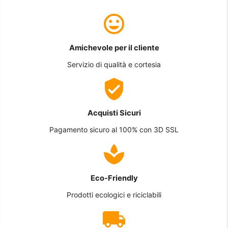
Amichevole per il cliente
Servizio di qualità e cortesia
Acquisti Sicuri
Pagamento sicuro al 100% con 3D SSL
Eco-Friendly
Prodotti ecologici e riciclabili