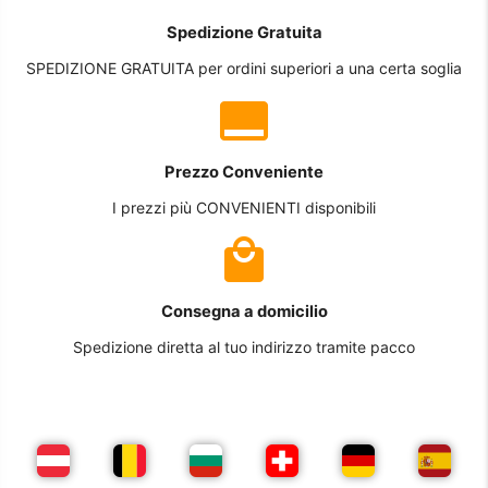
Spedizione Gratuita
SPEDIZIONE GRATUITA per ordini superiori a una certa soglia
Prezzo Conveniente
I prezzi più CONVENIENTI disponibili
Consegna a domicilio
Spedizione diretta al tuo indirizzo tramite pacco