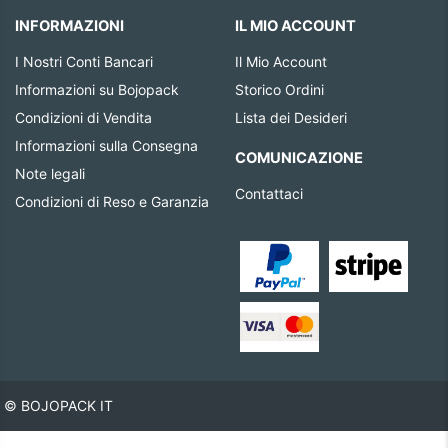
INFORMAZIONI
IL MIO ACCOUNT
I Nostri Conti Bancari
Il Mio Account
Informazioni su Bojopack
Storico Ordini
Condizioni di Vendita
Lista dei Desideri
Informazioni sulla Consegna
COMUNICAZIONE
Note legali
Contattaci
Condizioni di Reso e Garanzia
© BOJOPACK IT