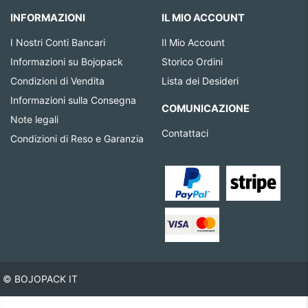
INFORMAZIONI
IL MIO ACCOUNT
I Nostri Conti Bancari
Il Mio Account
Informazioni su Bojopack
Storico Ordini
Condizioni di Vendita
Lista dei Desideri
Informazioni sulla Consegna
COMUNICAZIONE
Note legali
Contattaci
Condizioni di Reso e Garanzia
© BOJOPACK IT