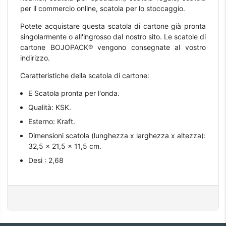
per il commercio online, scatola per lo stoccaggio.
Potete acquistare questa scatola di cartone già pronta
singolarmente o all'ingrosso dal nostro sito. Le scatole di
cartone BOJOPACK® vengono consegnate al vostro
indirizzo.
Caratteristiche della scatola di cartone:
E Scatola pronta per l'onda.
Qualità: KSK.
Esterno: Kraft.
Dimensioni scatola (lunghezza x larghezza x altezza):
32,5 x 21,5 x 11,5 cm.
Desi : 2,68