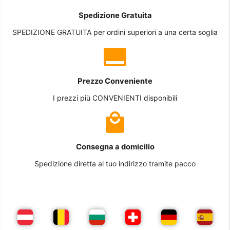
Spedizione Gratuita
SPEDIZIONE GRATUITA per ordini superiori a una certa soglia
Prezzo Conveniente
I prezzi più CONVENIENTI disponibili
Consegna a domicilio
Spedizione diretta al tuo indirizzo tramite pacco