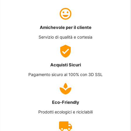
Amichevole per il cliente
Servizio di qualità e cortesia
Acquisti Sicuri
Pagamento sicuro al 100% con 3D SSL
Eco-Friendly
Prodotti ecologici e riciclabili