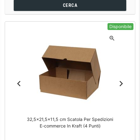
CERCA
Disponibile
32,5x21,5x11,5 cm Scatola Per Spedizioni
E-commerce In Kraft (4 Punti)